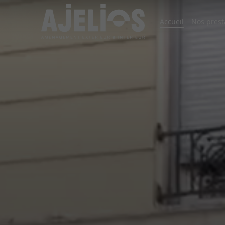
Accueil
Nos prest