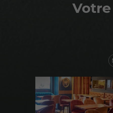
Votre