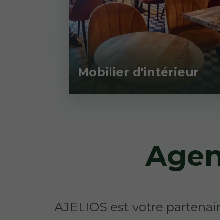
Mobilier d'intérieur
Agen
AJELIOS est votre partenaire