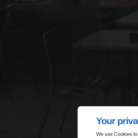
Your priva
We use Cookies to