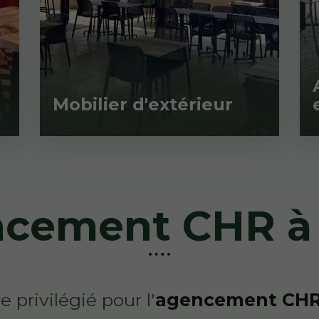
Mobilier d'extérieur
cement CHR à
 privilégié pour l'
agencement CH