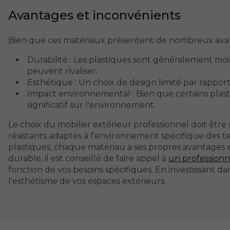
Avantages et inconvénients
Bien que ces matériaux présentent de nombreux avanta
Durabilité : Les plastiques sont généralement moi
peuvent rivaliser.
Esthétique : Un choix de design limité par rapport
Impact environnemental : Bien que certains plast
significatif sur l'environnement.
Le choix du mobilier extérieur professionnel doit êt
résistants adaptés à l'environnement spécifique des ter
plastiques, chaque matériau a ses propres avantages 
durable, il est conseillé de faire appel à
un professionne
fonction de vos besoins spécifiques. En investissant d
l'esthétisme de vos espaces extérieurs.