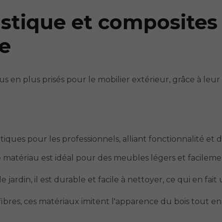
stique et composites 
ce
us en plus prisés pour le mobilier extérieur, grâce à leur
iques pour les professionnels, alliant fonctionnalité et d
e matériau est idéal pour des meubles légers et facilem
jardin, il est durable et facile à nettoyer, ce qui en fait
ibres, ces matériaux imitent l'apparence du bois tout en