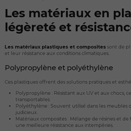
Les matériaux en pla
légèreté et résistan
Les matériaux plastiques et composites
sont de pl
et leur résistance aux conditions climatiques.
Polypropylène et polyéthylène
Ces plastiques offrent des solutions pratiques et esthét
Polypropylène : Résistant aux UV et aux chocs, c
transportables.
Polyéthylène : Souvent utilisé dans les meubles de 
judicieux.
Matériaux composites : Mélange de résines et de f
une meilleure résistance aux intempéries.