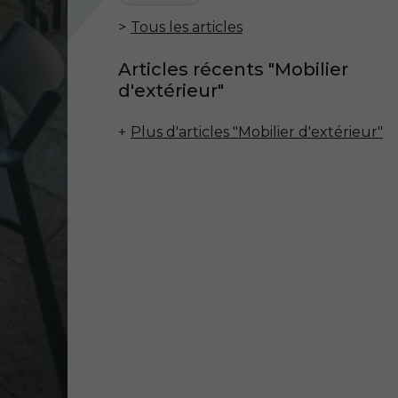
Tous les articles
Articles récents "Mobilier
d'extérieur"
Plus d'articles "Mobilier d'extérieur"