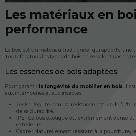
Les matériaux en bois
performance
Le bois est un matériau traditionnel qui apporte une
Toutefois, tous les types de bois ne se valent pas en te
Les essences de bois adaptées
Pour garantir
la longévité du mobilier en bois
, il 
aux intempéries et aux insectes.
Teck : Réputé pour sa résistance naturelle à l'humi
de sa durabilité.
IPE : Ce bois exotique est extrêmement dense et ré
extérieurs.
Cèdre : Naturellement résistant à la pourriture, 