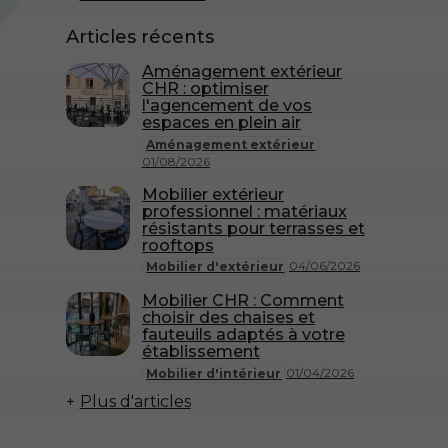
Articles récents
Aménagement extérieur
CHR : optimiser
l'agencement de vos
espaces en plein air
Aménagement extérieur
01/08/2026
Mobilier extérieur
professionnel : matériaux
résistants pour terrasses et
rooftops
04/06/2026
Mobilier d'extérieur
Mobilier CHR : Comment
choisir des chaises et
fauteuils adaptés à votre
établissement
01/04/2026
Mobilier d'intérieur
Plus d'articles