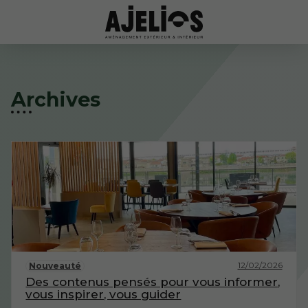
Archives
12/02/2026
Nouveauté
Des contenus pensés pour vous informer,
vous inspirer, vous guider