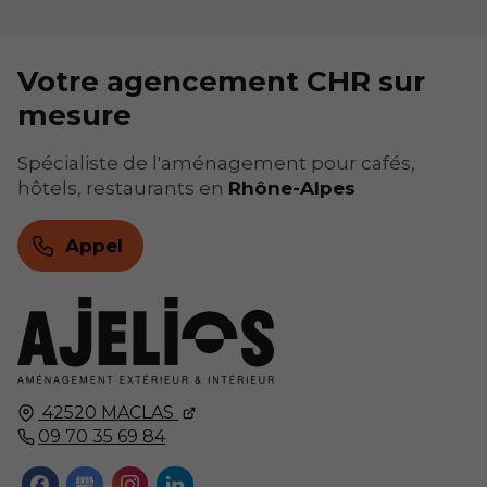
Votre agencement CHR sur
mesure
Spécialiste de l'aménagement pour cafés,
hôtels, restaurants en
Rhône-Alpes
Appel
42520
MACLAS
09 70 35 69 84